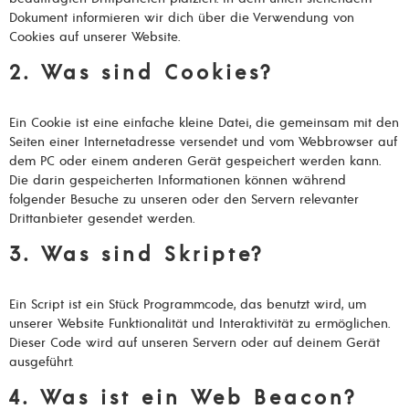
Dokument informieren wir dich über die Verwendung von
Cookies auf unserer Website.
2. Was sind Cookies?
Ein Cookie ist eine einfache kleine Datei, die gemeinsam mit den
Seiten einer Internetadresse versendet und vom Webbrowser auf
dem PC oder einem anderen Gerät gespeichert werden kann.
Die darin gespeicherten Informationen können während
folgender Besuche zu unseren oder den Servern relevanter
Drittanbieter gesendet werden.
3. Was sind Skripte?
Ein Script ist ein Stück Programmcode, das benutzt wird, um
unserer Website Funktionalität und Interaktivität zu ermöglichen.
Dieser Code wird auf unseren Servern oder auf deinem Gerät
ausgeführt.
4. Was ist ein Web Beacon?