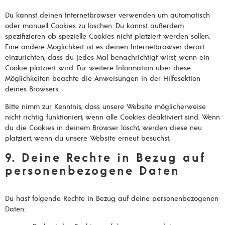
Du kannst deinen Internetbrowser verwenden um automatisch
oder manuell Cookies zu löschen. Du kannst außerdem
spezifizieren ob spezielle Cookies nicht platziert werden sollen.
Eine andere Möglichkeit ist es deinen Internetbrowser derart
einzurichten, dass du jedes Mal benachrichtigt wirst, wenn ein
Cookie platziert wird. Für weitere Information über diese
Möglichkeiten beachte die Anweisungen in der Hilfesektion
deines Browsers.
Bitte nimm zur Kenntnis, dass unsere Website möglicherweise
nicht richtig funktioniert, wenn alle Cookies deaktiviert sind. Wenn
du die Cookies in deinem Browser löscht, werden diese neu
platziert, wenn du unsere Website erneut besuchst.
9. Deine Rechte in Bezug auf
personenbezogene Daten
Du hast folgende Rechte in Bezug auf deine personenbezogenen
Daten: