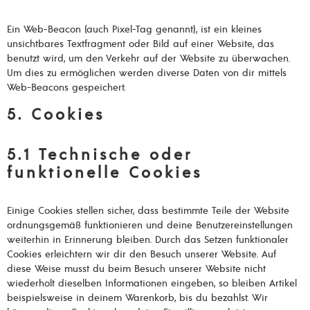
Ein Web-Beacon (auch Pixel-Tag genannt), ist ein kleines
unsichtbares Textfragment oder Bild auf einer Website, das
benutzt wird, um den Verkehr auf der Website zu überwachen.
Um dies zu ermöglichen werden diverse Daten von dir mittels
Web-Beacons gespeichert.
5. Cookies
5.1 Technische oder
funktionelle Cookies
Einige Cookies stellen sicher, dass bestimmte Teile der Website
ordnungsgemäß funktionieren und deine Benutzereinstellungen
weiterhin in Erinnerung bleiben. Durch das Setzen funktionaler
Cookies erleichtern wir dir den Besuch unserer Website. Auf
diese Weise musst du beim Besuch unserer Website nicht
wiederholt dieselben Informationen eingeben, so bleiben Artikel
beispielsweise in deinem Warenkorb, bis du bezahlst. Wir