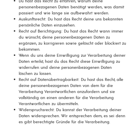
Du hast das Recht zu erfahren, warum deine
personenbezogenen Daten benötigt werden, was damit
passiert und wie lange sie aufbewahrt werden.
Auskunftsrecht: Du hast das Recht deine uns bekannten
persönliche Daten einzusehen.
Recht auf Berichtigung: Du hast das Recht wann immer
du wünscht, deine personenbezogenen Daten zu
ergänzen, zu korrigieren sowie gelöscht oder blockiert zu
bekommen.
Wenn du uns deine Einwilligung zur Verarbeitung deiner
Daten erteilst, hast du das Recht diese Einwilligung zu
widerrufen und deine personenbezogenen Daten
löschen zu lassen.
Recht auf Datenübertragbarkeit: Du hast das Recht, alle
deine personenbezogenen Daten von dem für die
Verarbeitung Verantwortlichen anzufordern und sie
vollständig an einen anderen für die Verarbeitung
Verantwortlichen zu übermitteln.
Widerspruchsrecht: Du kannst der Verarbeitung deiner
Daten widersprechen. Wir entsprechen dem, es sei denn
es gibt berechtigte Gründe für die Verarbeitung.