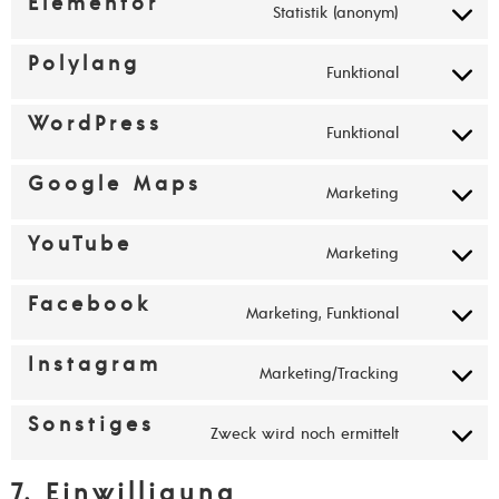
Elementor
Statistik (anonym)
Polylang
Funktional
WordPress
Funktional
Google Maps
Marketing
YouTube
Marketing
Facebook
Marketing, Funktional
Instagram
Marketing/Tracking
Sonstiges
Zweck wird noch ermittelt
7. Einwilligung