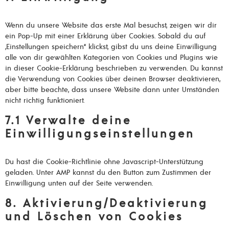
Wenn du unsere Website das erste Mal besuchst, zeigen wir dir
ein Pop-Up mit einer Erklärung über Cookies. Sobald du auf
„Einstellungen speichern“ klickst, gibst du uns deine Einwilligung
alle von dir gewählten Kategorien von Cookies und Plugins wie
in dieser Cookie-Erklärung beschrieben zu verwenden. Du kannst
die Verwendung von Cookies über deinen Browser deaktivieren,
aber bitte beachte, dass unsere Website dann unter Umständen
nicht richtig funktioniert.
7.1 Verwalte deine
Einwilligungseinstellungen
Du hast die Cookie-Richtlinie ohne Javascript-Unterstützung
geladen. Unter AMP kannst du den Button zum Zustimmen der
Einwilligung unten auf der Seite verwenden.
8. Aktivierung/Deaktivierung
und Löschen von Cookies