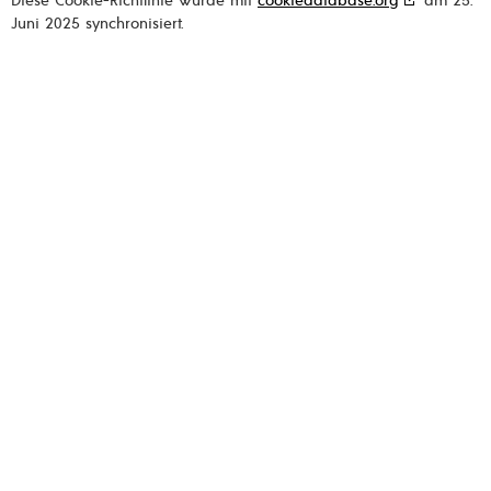
Juni 2025 synchronisiert.