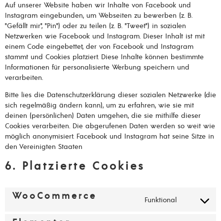
Auf unserer Website haben wir Inhalte von Facebook und
Instagram eingebunden, um Webseiten zu bewerben (z. B.
"Gefällt mir", "Pin") oder zu teilen (z. B. "Tweet") in sozialen
Netzwerken wie Facebook und Instagram. Dieser Inhalt ist mit
einem Code eingebettet, der von Facebook und Instagram
stammt und Cookies platziert. Diese Inhalte können bestimmte
Informationen für personalisierte Werbung speichern und
verarbeiten.
Bitte lies die Datenschutzerklärung dieser sozialen Netzwerke (die
sich regelmäßig ändern kann), um zu erfahren, wie sie mit
deinen (persönlichen) Daten umgehen, die sie mithilfe dieser
Cookies verarbeiten. Die abgerufenen Daten werden so weit wie
möglich anonymisiert. Facebook und Instagram hat seine Sitze in
den Vereinigten Staaten
6. Platzierte Cookies
WooCommerce
Funktional