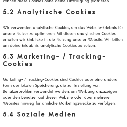
können diese Cookies ohne deine Einwilligung platzieren.
5.2 Analytische Cookies
Wir verwenden analytische Cookies, um das Website-Erlebnis für
unsere Nutzer zu optimieren. Mit diesen analytischen Cookies
erhalten wir Einblicke in die Nutzung unserer Website. Wir bitten
um deine Erlaubnis, analytische Cookies zu setzen.
5.3 Marketing- / Tracking-
Cookies
Marketing- / Tracking-Cookies sind Cookies oder eine andere
Form der lokalen Speicherung, die zur Erstellung von
Benutzerprofilen verwendet werden, um Werbung anzuzeigen
oder den Benutzer auf dieser Website oder über mehrere
Websites hinweg für ähnliche Marketingzwecke zu verfolgen.
5.4 Soziale Medien