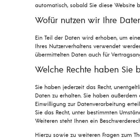
automatisch, sobald Sie diese Website b
Wofür nutzen wir Ihre Date
Ein Teil der Daten wird erhoben, um eine
Ihres Nutzerverhaltens verwendet werde
übermittelten Daten auch für Vertragsan
Welche Rechte haben Sie b
Sie haben jederzeit das Recht, unentgel
Daten zu erhalten. Sie haben außerdem e
Einwilligung zur Datenverarbeitung ertei
Sie das Recht, unter bestimmten Umstän
Weiteren steht Ihnen ein Beschwerderech
Hierzu sowie zu weiteren Fragen zum Th