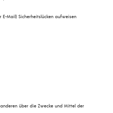
 E-Mail) Sicherheitslücken aufweisen
it anderen über die Zwecke und Mittel der