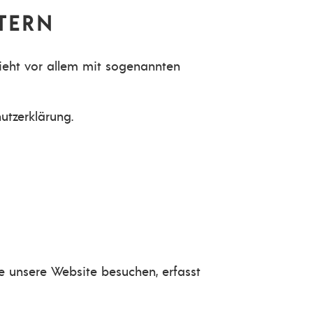
TERN
hieht vor allem mit sogenannten
utzerklärung.
Sie unsere Website besuchen, erfasst