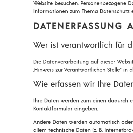
Website besuchen. Personenbezogene Date
Informationen zum Thema Datenschutz en
DATENERFASSUNG A
Wer ist verantwortlich für 
Die Datenverarbeitung auf dieser Websi
„Hinweis zur Verantwortlichen Stelle“ in
Wie erfassen wir Ihre Date
Ihre Daten werden zum einen dadurch erho
Kontaktformular eingeben.
Andere Daten werden automatisch oder na
allem technische Daten (z. B. Internetbro