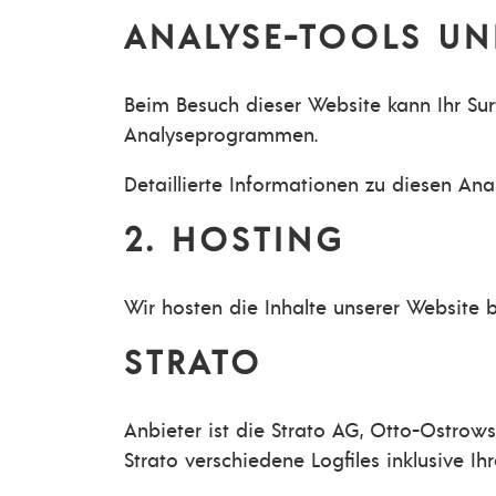
ANALYSE-TOOLS UN
Beim Besuch dieser Website kann Ihr Sur
Analyseprogrammen.
Detaillierte Informationen zu diesen An
2. HOSTING
Wir hosten die Inhalte unserer Website 
STRATO
Anbieter ist die Strato AG, Otto-Ostrowsk
Strato verschiedene Logfiles inklusive Ihr