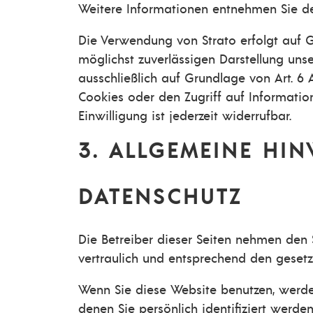
Weitere Informationen entnehmen Sie de
Die Verwendung von Strato erfolgt auf Gr
möglichst zuverlässigen Darstellung uns
ausschließlich auf Grundlage von Art. 6 
Cookies oder den Zugriff auf Informatio
Einwilligung ist jederzeit widerrufbar.
3. ALLGEMEINE HIN
DATENSCHUTZ
Die Betreiber dieser Seiten nehmen den 
vertraulich und entsprechend den gesetz
Wenn Sie diese Website benutzen, werd
denen Sie persönlich identifiziert werd