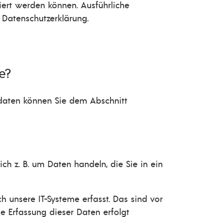
iert werden können. Ausführliche
Datenschutzerklärung.
e?
tdaten können Sie dem Abschnitt
ch z. B. um Daten handeln, die Sie in ein
unsere IT-Systeme erfasst. Das sind vor
ie Erfassung dieser Daten erfolgt