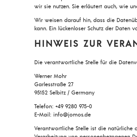
wir sie nutzen. Sie erläutert auch, wie 
Wir weisen darauf hin, dass die Datenüb
kann. Ein lückenloser Schutz der Daten vo
HINWEIS ZUR VERA
Die verantwortliche Stelle für die Datenv
Werner Mohr
Garlesstraße 27
95152 Selbitz / Germany
Telefon: +49 9280 975-0
E-Mail: info@jomos.de
Verantwortliche Stelle ist die natürlich
Verarbeitung von personenbezogenen Date