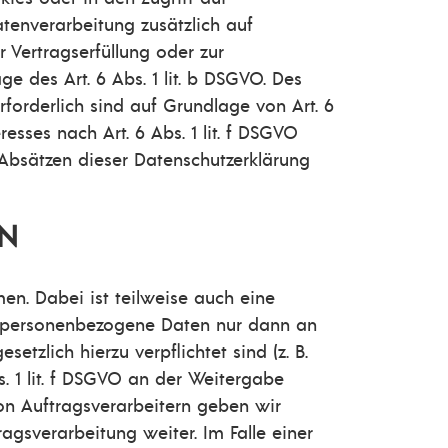
Datenverarbeitung zusätzlich auf
r Vertragserfüllung oder zur
e des Art. 6 Abs. 1 lit. b DSGVO. Des
erforderlich sind auf Grundlage von Art. 6
esses nach Art. 6 Abs. 1 lit. f DSGVO
 Absätzen dieser Datenschutzerklärung
EN
en. Dabei ist teilweise auch eine
n personenbezogene Daten nur dann an
etzlich hierzu verpflichtet sind (z. B.
. 1 lit. f DSGVO an der Weitergabe
on Auftragsverarbeitern geben wir
gsverarbeitung weiter. Im Falle einer